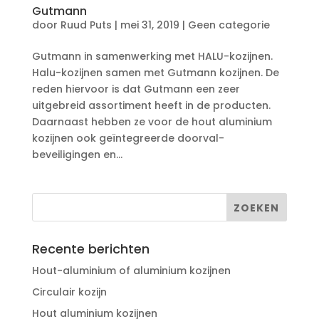
Gutmann
door
Ruud Puts
|
mei 31, 2019
|
Geen categorie
Gutmann in samenwerking met HALU-kozijnen.
Halu-kozijnen samen met Gutmann kozijnen. De
reden hiervoor is dat Gutmann een zeer
uitgebreid assortiment heeft in de producten.
Daarnaast hebben ze voor de hout aluminium
kozijnen ook geïntegreerde doorval-
beveiligingen en...
Recente berichten
Hout-aluminium of aluminium kozijnen
Circulair kozijn
Hout aluminium kozijnen