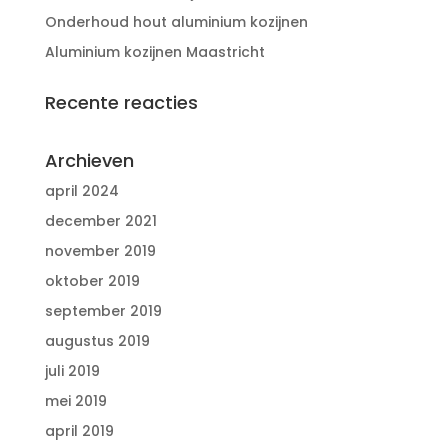
Onderhoud hout aluminium kozijnen
Aluminium kozijnen Maastricht
Recente reacties
Archieven
april 2024
december 2021
november 2019
oktober 2019
september 2019
augustus 2019
juli 2019
mei 2019
april 2019