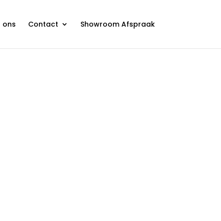
 ons
Contact
Showroom Afspraak