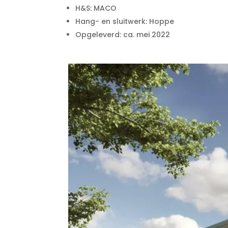
H&S: MACO
Hang- en sluitwerk: Hoppe
Opgeleverd: ca. mei 2022